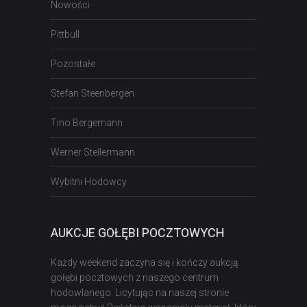
Nowości
Pittbull
Pozostałe
Stefan Steenbergen
Tino Bergemann
Werner Stellermann
Wybitni Hodowcy
AUKCJE GOŁĘBI POCZTOWYCH
Każdy weekend zaczyna się i kończy aukcją
gołębi pocztowych z naszego centrum
hodowlanego. Licytując na naszej stronie