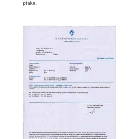
ptaka.