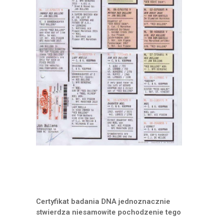
Certyfikat badania DNA jednoznacznie
stwierdza niesamowite pochodzenie tego