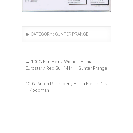
CATEGORY :
GUNTER PRANGE
←
100% Karl-Heinz Wichert – linia
Eurostar / Red Bull 1414 – Gunter Prange
100% Anton Ruitenberg – linia Kleine Dirk
– Koopman
→