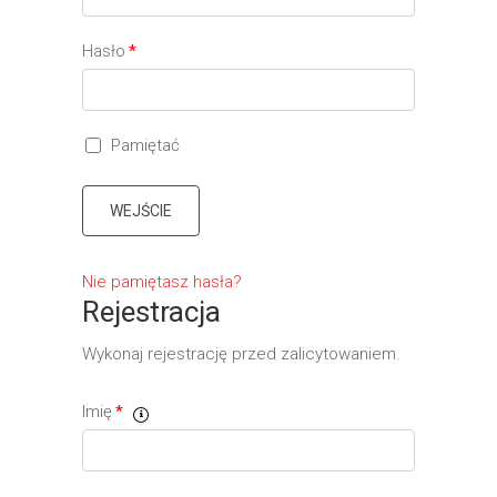
Hasło
*
Pamiętać
WEJŚCIE
Nie pamiętasz hasła?
Rejestracja
Wykonaj rejestrację przed zalicytowaniem.
Imię
*