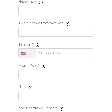
Nazwisko
*
Twoja nazwa użytkownika
*
Telefon
*
+1
Miasto/Wieś
Ulica
Kod Pocztowy i Poczta